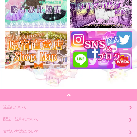
返品について
配送・送料について
支払い方法について