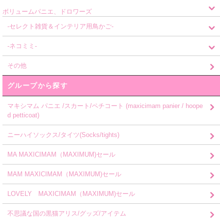
ボリュームパニエ、ドロワーズ
-セレクト雑貨＆インテリア用鳥かご-
-ネコミミ-
その他
グループから探す
マキシマム パニエ /スカート/ペチコート (maxicimam panier / hoope
d petticoat)
ニーハイソックス/タイツ(Socks/tights)
MA MAXICIMAM（MAXIMUM)セール
MAM MAXICIMAM（MAXIMUM)セール
LOVELY MAXICIMAM（MAXIMUM)セール
不思議な国の黒猫アリス/グッズ/アイテム