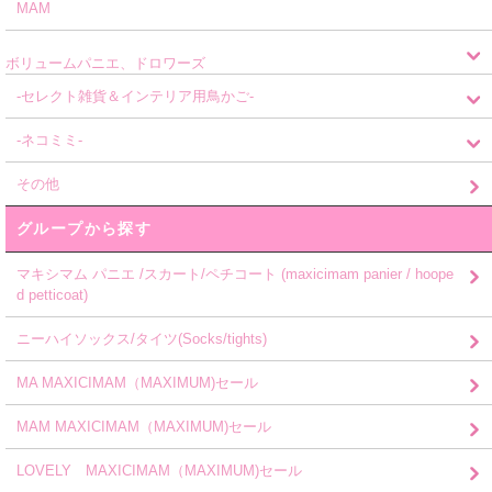
MAM
ボリュームパニエ、ドロワーズ
-セレクト雑貨＆インテリア用鳥かご-
-ネコミミ-
その他
グループから探す
マキシマム パニエ /スカート/ペチコート (maxicimam panier / hoope
d petticoat)
ニーハイソックス/タイツ(Socks/tights)
MA MAXICIMAM（MAXIMUM)セール
MAM MAXICIMAM（MAXIMUM)セール
LOVELY MAXICIMAM（MAXIMUM)セール