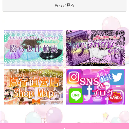
もっと見る