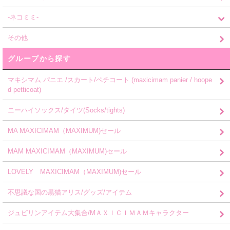
-ネコミミ-
その他
グループから探す
マキシマム パニエ /スカート/ペチコート (maxicimam panier / hoope
d petticoat)
ニーハイソックス/タイツ(Socks/tights)
MA MAXICIMAM（MAXIMUM)セール
MAM MAXICIMAM（MAXIMUM)セール
LOVELY MAXICIMAM（MAXIMUM)セール
不思議な国の黒猫アリス/グッズ/アイテム
ジュピリンアイテム大集合/MＡＸＩＣＩＭＡＭキャラクター