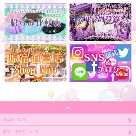
返品について
配送・送料について