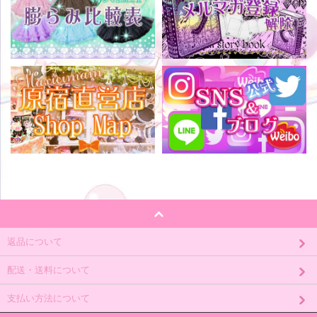
返品について
配送・送料について
支払い方法について