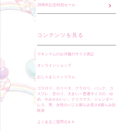
28周年記念特別セール
コンテンツを見る
マキシマムのお洋服のサイズ表記
オンラインショップ
おしゃまニャンコラム
ゴスロリ、ロリータ、クラロリ、パンク、コ
スプレ、甘ロリ、大きい～普通サイズの、ゆ
め、やみかわいい、クリスマス、ジェンダー
レス、男、女性のパニエ膨らみ長さ&膨らみ比
較表
よくあるご質問Ｑ＆Ａ