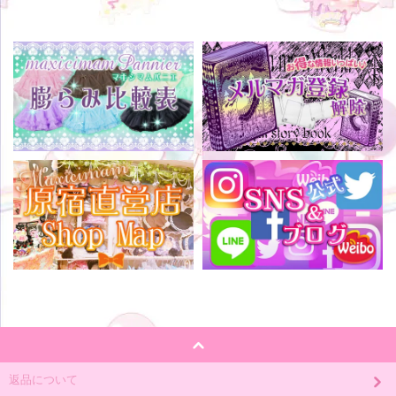
返品について