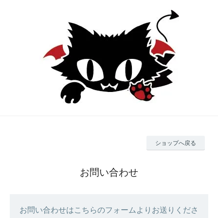
ショップへ戻る
お問い合わせ
お問い合わせはこちらのフォームよりお送りくださ