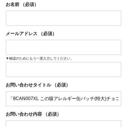
お名前
（必須）
メールアドレス
（必須）
▼確認のためにもう一度入力してください。
お問い合わせタイトル
（必須）
お問い合わせ内容
（必須）