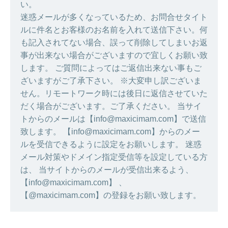
い。
迷惑メールが多くなっているため、お問合せタイト
ルに件名とお客様のお名前を入れて送信下さい。何
も記入されてない場合、誤って削除してしまいお返
事が出来ない場合がございますので宜しくお願い致
します。 ご質問によってはご返信出来ない事もご
ざいますがご了承下さい。 ※大変申し訳ございま
せん。リモートワーク時には後日に返信させていた
だく場合がございます。ご了承ください。 当サイ
トからのメールは【info@maxicimam.com】で送信
致します。 【info@maxicimam.com】からのメー
ルを受信できるように設定をお願いします。 迷惑
メール対策やドメイン指定受信等を設定している方
は、 当サイトからのメールが受信出来るよう、
【info@maxicimam.com】 、
【@maxicimam.com】の登録をお願い致します。