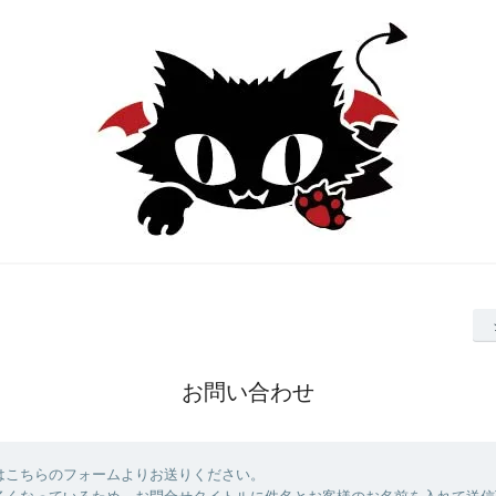
お問い合わせ
はこちらのフォームよりお送りください。