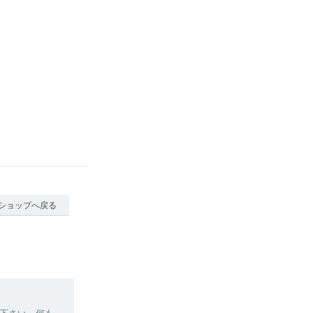
ショップへ戻る