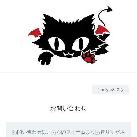
ショップへ戻る
お問い合わせ
お問い合わせはこちらのフォームよりお送りくださ