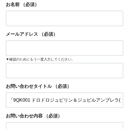
お名前
（必須）
メールアドレス
（必須）
▼確認のためにもう一度入力してください。
お問い合わせタイトル
（必須）
お問い合わせ内容
（必須）