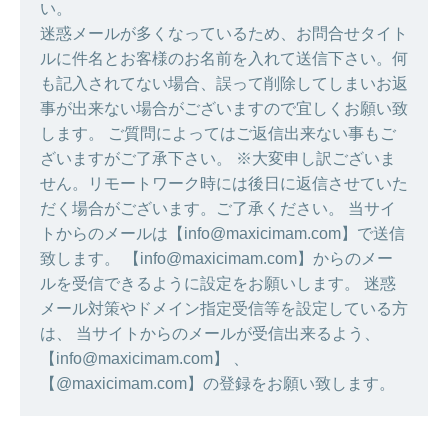
い。
迷惑メールが多くなっているため、お問合せタイト
ルに件名とお客様のお名前を入れて送信下さい。何
も記入されてない場合、誤って削除してしまいお返
事が出来ない場合がございますので宜しくお願い致
します。 ご質問によってはご返信出来ない事もご
ざいますがご了承下さい。 ※大変申し訳ございま
せん。リモートワーク時には後日に返信させていた
だく場合がございます。ご了承ください。 当サイ
トからのメールは【info@maxicimam.com】で送信
致します。 【info@maxicimam.com】からのメー
ルを受信できるように設定をお願いします。 迷惑
メール対策やドメイン指定受信等を設定している方
は、 当サイトからのメールが受信出来るよう、
【info@maxicimam.com】 、
【@maxicimam.com】の登録をお願い致します。