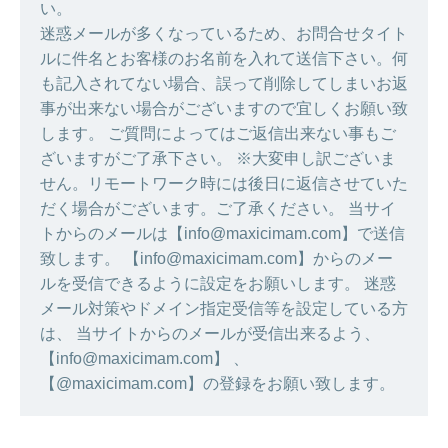
い。
迷惑メールが多くなっているため、お問合せタイト
ルに件名とお客様のお名前を入れて送信下さい。何
も記入されてない場合、誤って削除してしまいお返
事が出来ない場合がございますので宜しくお願い致
します。 ご質問によってはご返信出来ない事もご
ざいますがご了承下さい。 ※大変申し訳ございま
せん。リモートワーク時には後日に返信させていた
だく場合がございます。ご了承ください。 当サイ
トからのメールは【info@maxicimam.com】で送信
致します。 【info@maxicimam.com】からのメー
ルを受信できるように設定をお願いします。 迷惑
メール対策やドメイン指定受信等を設定している方
は、 当サイトからのメールが受信出来るよう、
【info@maxicimam.com】 、
【@maxicimam.com】の登録をお願い致します。