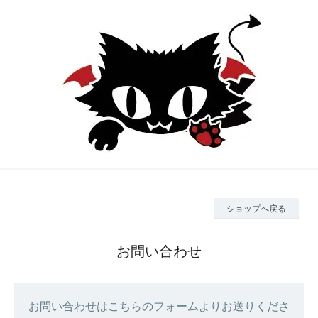
ショップへ戻る
お問い合わせ
お問い合わせはこちらのフォームよりお送りくださ