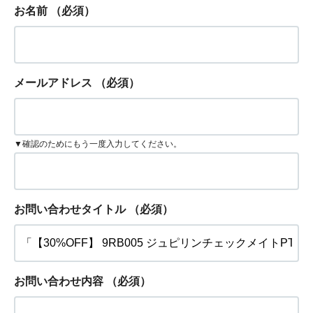
お名前
（必須）
メールアドレス
（必須）
▼確認のためにもう一度入力してください。
お問い合わせタイトル
（必須）
お問い合わせ内容
（必須）