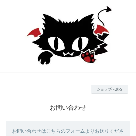
ショップへ戻る
お問い合わせ
お問い合わせはこちらのフォームよりお送りくださ