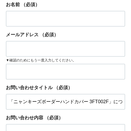
お名前
（必須）
メールアドレス
（必須）
▼確認のためにもう一度入力してください。
お問い合わせタイトル
（必須）
お問い合わせ内容
（必須）