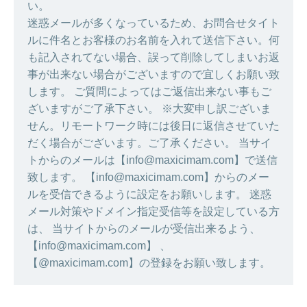
い。
迷惑メールが多くなっているため、お問合せタイト
ルに件名とお客様のお名前を入れて送信下さい。何
も記入されてない場合、誤って削除してしまいお返
事が出来ない場合がございますので宜しくお願い致
します。 ご質問によってはご返信出来ない事もご
ざいますがご了承下さい。 ※大変申し訳ございま
せん。リモートワーク時には後日に返信させていた
だく場合がございます。ご了承ください。 当サイ
トからのメールは【info@maxicimam.com】で送信
致します。 【info@maxicimam.com】からのメー
ルを受信できるように設定をお願いします。 迷惑
メール対策やドメイン指定受信等を設定している方
は、 当サイトからのメールが受信出来るよう、
【info@maxicimam.com】 、
【@maxicimam.com】の登録をお願い致します。