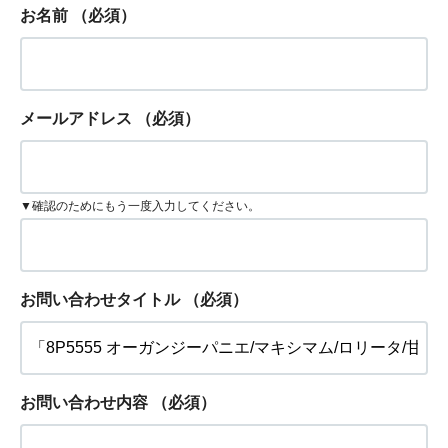
お名前
（必須）
メールアドレス
（必須）
▼確認のためにもう一度入力してください。
お問い合わせタイトル
（必須）
お問い合わせ内容
（必須）