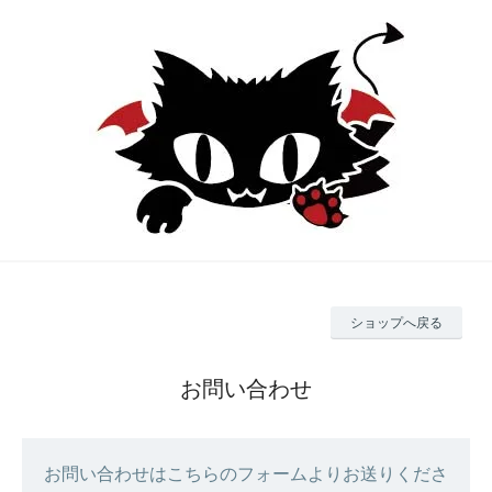
ショップへ戻る
お問い合わせ
お問い合わせはこちらのフォームよりお送りくださ