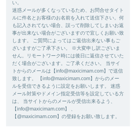
い。
迷惑メールが多くなっているため、お問合せタイト
ルに件名とお客様のお名前を入れて送信下さい。何
も記入されてない場合、誤って削除してしまいお返
事が出来ない場合がございますので宜しくお願い致
します。 ご質問によってはご返信出来ない事もご
ざいますがご了承下さい。 ※大変申し訳ございま
せん。リモートワーク時には後日に返信させていた
だく場合がございます。ご了承ください。 当サイ
トからのメールは【info@maxicimam.com】で送信
致します。 【info@maxicimam.com】からのメー
ルを受信できるように設定をお願いします。 迷惑
メール対策やドメイン指定受信等を設定している方
は、 当サイトからのメールが受信出来るよう、
【info@maxicimam.com】 、
【@maxicimam.com】の登録をお願い致します。