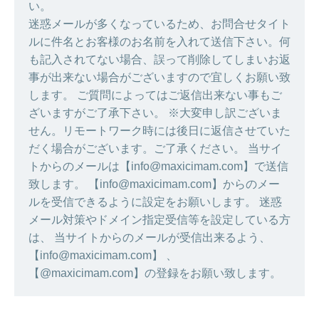
い。
迷惑メールが多くなっているため、お問合せタイト
ルに件名とお客様のお名前を入れて送信下さい。何
も記入されてない場合、誤って削除してしまいお返
事が出来ない場合がございますので宜しくお願い致
します。 ご質問によってはご返信出来ない事もご
ざいますがご了承下さい。 ※大変申し訳ございま
せん。リモートワーク時には後日に返信させていた
だく場合がございます。ご了承ください。 当サイ
トからのメールは【info@maxicimam.com】で送信
致します。 【info@maxicimam.com】からのメー
ルを受信できるように設定をお願いします。 迷惑
メール対策やドメイン指定受信等を設定している方
は、 当サイトからのメールが受信出来るよう、
【info@maxicimam.com】 、
【@maxicimam.com】の登録をお願い致します。