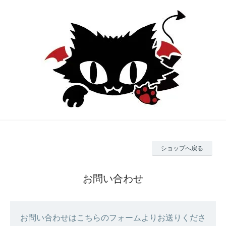
ショップへ戻る
お問い合わせ
お問い合わせはこちらのフォームよりお送りくださ