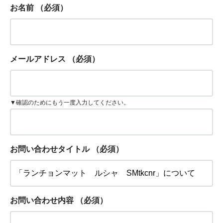
お名前
（必須）
メールアドレス
（必須）
▼確認のためにもう一度入力してください。
お問い合わせタイトル
（必須）
お問い合わせ内容
（必須）