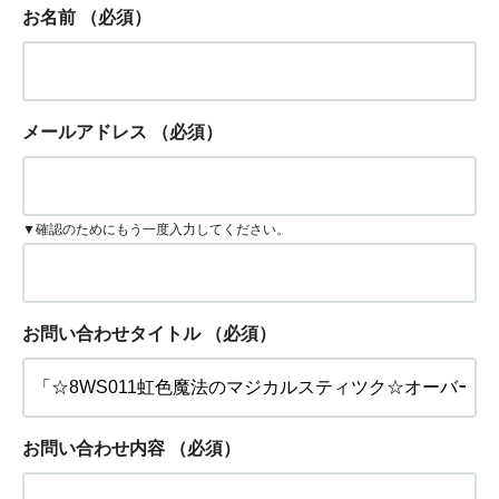
お名前
（必須）
メールアドレス
（必須）
▼確認のためにもう一度入力してください。
お問い合わせタイトル
（必須）
お問い合わせ内容
（必須）