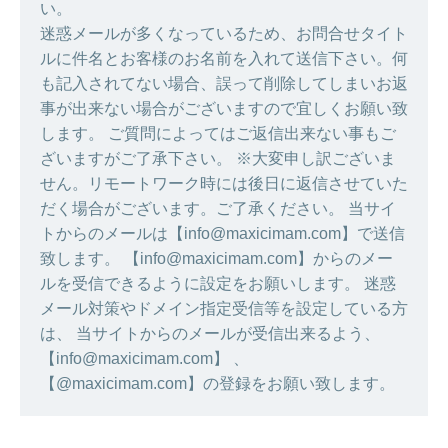
い。
迷惑メールが多くなっているため、お問合せタイト
ルに件名とお客様のお名前を入れて送信下さい。何
も記入されてない場合、誤って削除してしまいお返
事が出来ない場合がございますので宜しくお願い致
します。 ご質問によってはご返信出来ない事もご
ざいますがご了承下さい。 ※大変申し訳ございま
せん。リモートワーク時には後日に返信させていた
だく場合がございます。ご了承ください。 当サイ
トからのメールは【info@maxicimam.com】で送信
致します。 【info@maxicimam.com】からのメー
ルを受信できるように設定をお願いします。 迷惑
メール対策やドメイン指定受信等を設定している方
は、 当サイトからのメールが受信出来るよう、
【info@maxicimam.com】 、
【@maxicimam.com】の登録をお願い致します。