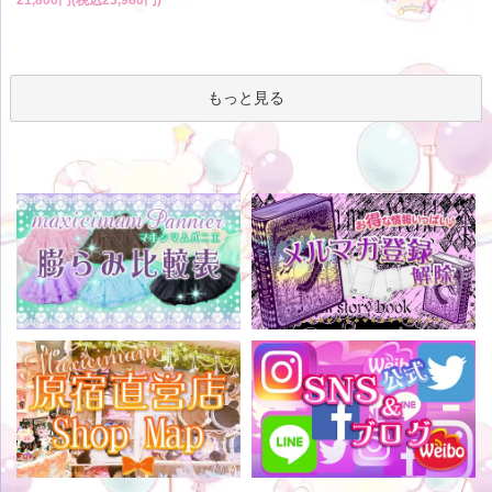
もっと見る