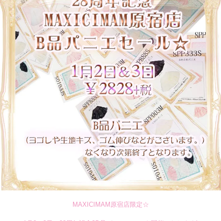
MAXICIMAM原宿店限定☆