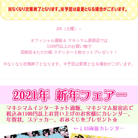
2/6（土曜）～
オフィシャル通販＆ マキシマム原宿店では
1100円以上のお買い物で
花粉症＆ただの咳 ステッカー２枚セットプレゼント！
※なくなり次第終了となります。※予定は変更となる場合がございます。