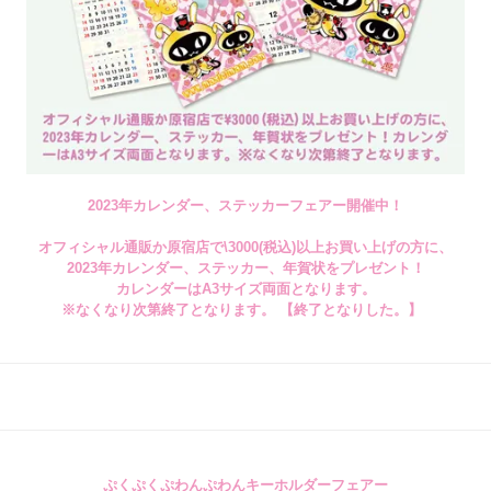
2023年カレンダー、ステッカーフェアー開催中！
オフィシャル通販か原宿店で\3000(税込)以上お買い上げの方に、
2023年カレンダー、ステッカー、年賀状をプレゼント！
カレンダーはA3サイズ両面となります。
※なくなり次第終了となります。 【終了となりした。】
ぷくぷくぷわんぷわんキーホルダーフェアー