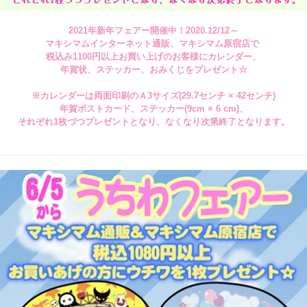
2021年新年フェアー開催中！2020.12/12～
マキシマムインターネット通販、マキシマム原宿店で
税込み1100円以上お買い上げのお客様にカレンダー、
年賀状、ステッカー、おみくじをプレゼント☆
※カレンダーは両面印刷のＡ3サイズ(29.7センチ × 42センチ)
年賀ポストカード、ステッカー(9cm × 6 cm)、
それぞれ1枚づつプレゼントとなり、なくなり次第終了となります。