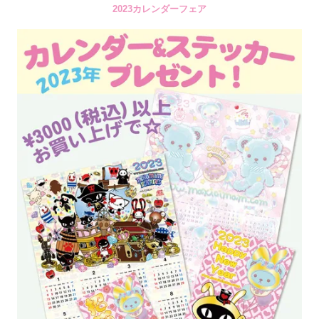
2023カレンダーフェア