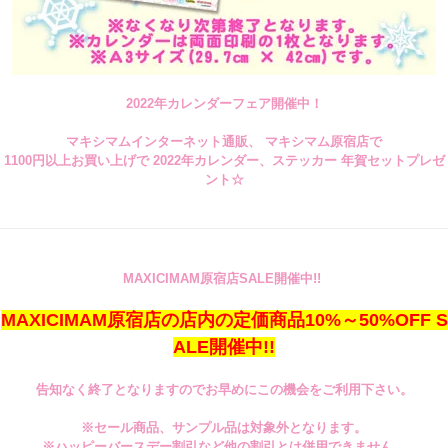
2022年カレンダーフェア開催中！
マキシマムインターネット通販、 マキシマム原宿店で
1100円以上お買い上げで 2022年カレンダー、ステッカー 年賀セットプレゼ
ント☆
MAXICIMAM原宿店SALE開催中!!
MAXICIMAM原宿店の店内の定価商品10%～50%OFF S
ALE開催中!!
告知なく終了となりますのでお早めにこの機会をご利用下さい。
※セール商品、サンプル品は対象外となります。
※ハッピーバースデー割引など他の割引とは併用できません。