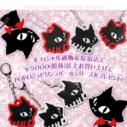
ドロドロジュピリンラバー☆プレゼントフェア☆