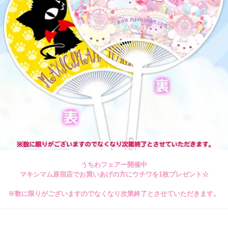
うちわフェアー開催中
マキシマム原宿店でお買いあげの方にウチワを1枚プレゼント☆
※数に限りがございますのでなくなり次第終了とさせていただきます。