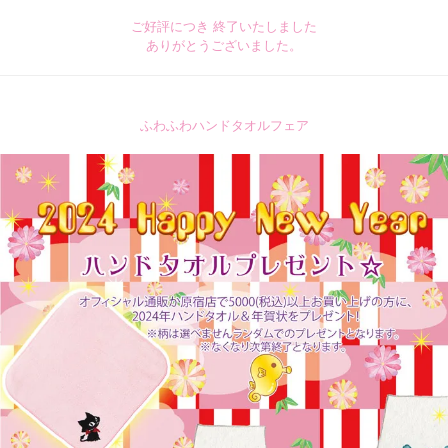
ご好評につき 終了いたしました
ありがとうございました。
ふわふわハンドタオルフェア