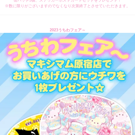
缶バッチ5個、ステッカーポストカードセットをプレゼント！
※数に限りがございますのでなくなり次第終了とさせていただきます。
2023うちわフェア～