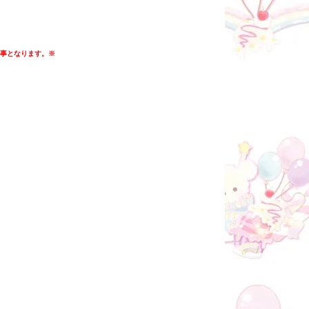
た事となります。※