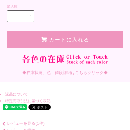
購入数
カートに入れる
◆在庫状況、色、値段詳細はこちらクリック◆
返品について
特定商取引法に基づく表記
レビューを見る(1件)