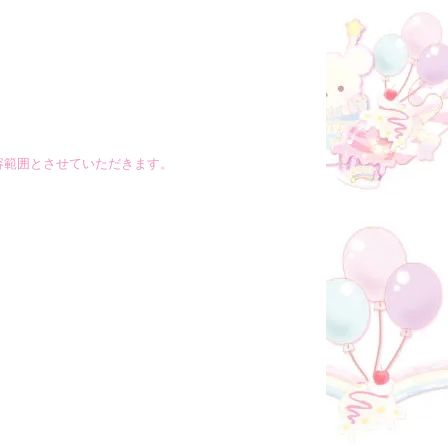
容範囲とさせていただきます。