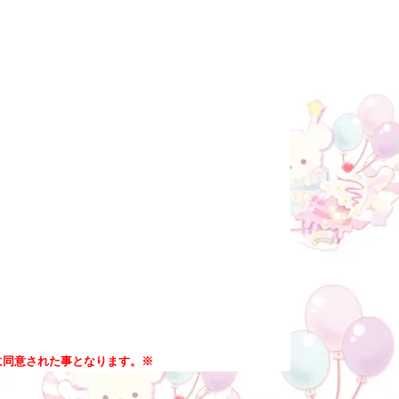
に同意された事となります。※