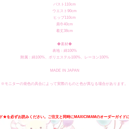
バスト110cm
ウエスト90cm
ヒップ110cm
肩巾40cm
着丈38cm
◆素材◆
表地：綿100%
附属：綿100%、ポリエステル100%、レーヨン100%
MADE IN JAPAN
※モニターの発色の具合によって実際のものと色が異なる場合があります。
ド★を必ずお読みください。ご注文と同時にMAXICIMAMのオーダーガイド