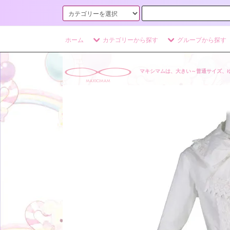
ホーム
カテゴリーから探す
グループから探す
マキシマムは、大きい～普通サイズ、