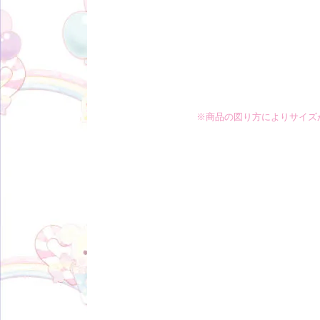
※商品の図り方によりサイズ