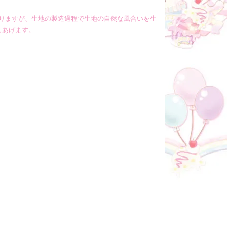
りますが、生地の製造過程で生地の自然な風合いを生
しあげます。