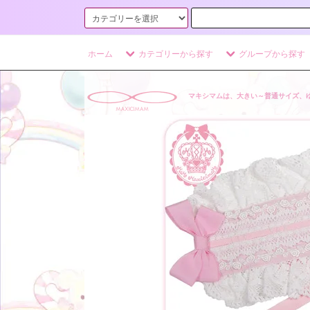
ホーム
カテゴリーから探す
グループから探す
マキシマムは、大きい～普通サイズ、